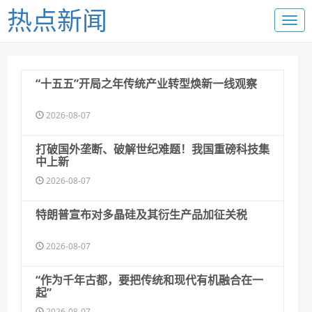
热点新闻
“十五五”开局之年传统产业转型焕新一线观察
2026-08-07
打破国外垄断、破解世纪难题！我国重磅科技集
中上新
2026-08-07
特朗普宣布对多晶硅及其衍生产品加征关税
2026-08-07
“作为千年古都，要把传统和现代有机融合在一
起”
2026-08-07