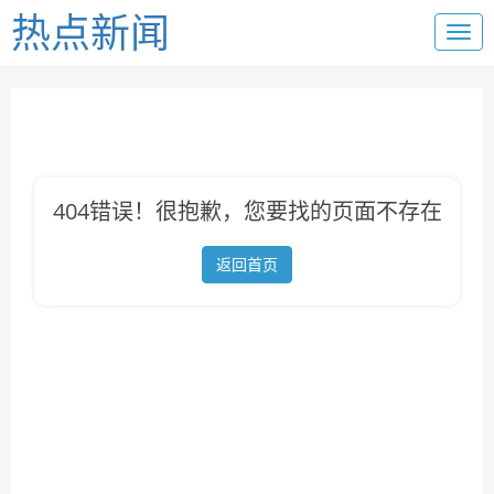
热点新闻
404错误！很抱歉，您要找的页面不存在
返回首页