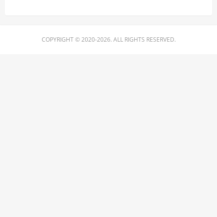
COPYRIGHT © 2020-2026. ALL RIGHTS RESERVED.