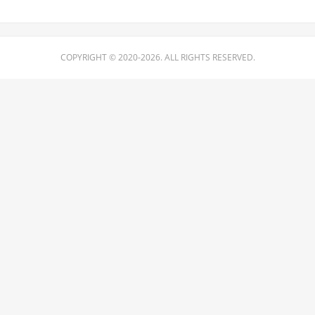
COPYRIGHT © 2020-2026. ALL RIGHTS RESERVED.