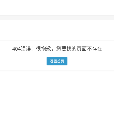
404错误！很抱歉，您要找的页面不存在
返回首页