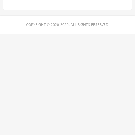
COPYRIGHT © 2020-2026. ALL RIGHTS RESERVED.