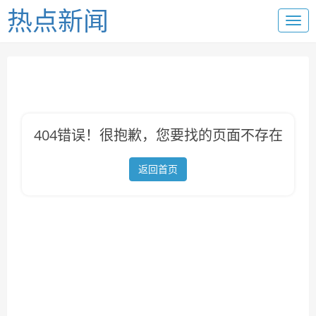
热点新闻
404错误！很抱歉，您要找的页面不存在
返回首页