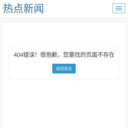
热点新闻
404错误！很抱歉，您要找的页面不存在
返回首页