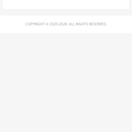
COPYRIGHT © 2020-2026. ALL RIGHTS RESERVED.