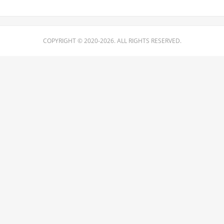
COPYRIGHT © 2020-2026. ALL RIGHTS RESERVED.