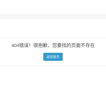
404错误！很抱歉，您要找的页面不存在
返回首页