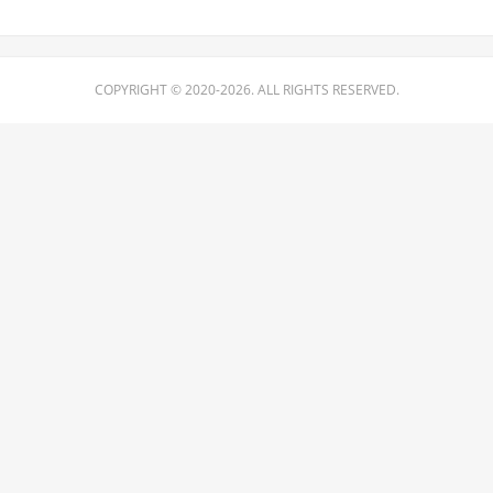
COPYRIGHT © 2020-2026. ALL RIGHTS RESERVED.