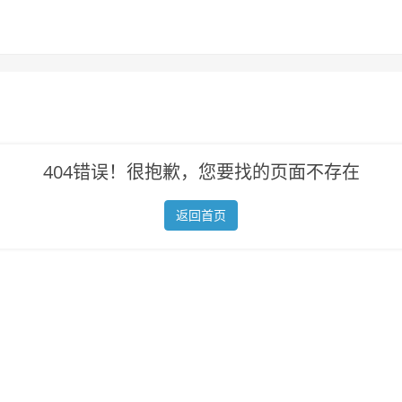
404错误！很抱歉，您要找的页面不存在
返回首页