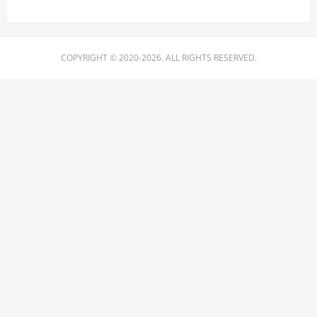
COPYRIGHT © 2020-2026. ALL RIGHTS RESERVED.